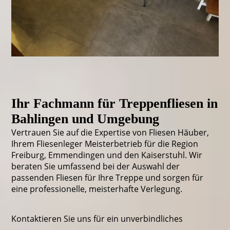
Ihr Fachmann für Treppenfliesen in
Bahlingen und Umgebung
Vertrauen Sie auf die Expertise von Fliesen Häuber,
Ihrem Fliesenleger Meisterbetrieb für die Region
Freiburg, Emmendingen und den Kaiserstuhl. Wir
beraten Sie umfassend bei der Auswahl der
passenden Fliesen für Ihre Treppe und sorgen für
eine professionelle, meisterhafte Verlegung.
Kontaktieren Sie uns für ein unverbindliches