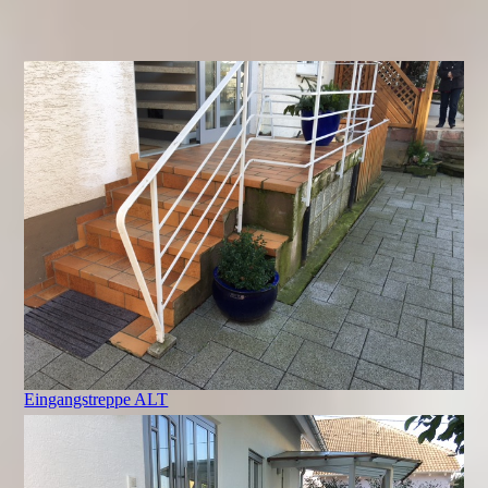
Eingangstreppe ALT