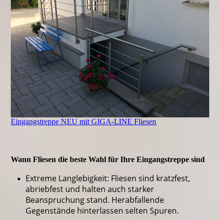
Eingangstreppe NEU mit GIGA-LINE Fliesen
Wann Fliesen die beste Wahl für Ihre Eingangstreppe sind
Extreme Langlebigkeit: Fliesen sind kratzfest,
abriebfest und halten auch starker
Beanspruchung stand. Herabfallende
Gegenstände hinterlassen selten Spuren.