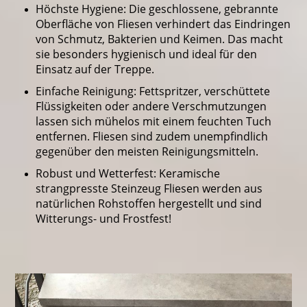
Höchste Hygiene: Die geschlossene, gebrannte
Oberfläche von Fliesen verhindert das Eindringen
von Schmutz, Bakterien und Keimen. Das macht
sie besonders hygienisch und ideal für den
Einsatz auf der Treppe.
Einfache Reinigung: Fettspritzer, verschüttete
Flüssigkeiten oder andere Verschmutzungen
lassen sich mühelos mit einem feuchten Tuch
entfernen. Fliesen sind zudem unempfindlich
gegenüber den meisten Reinigungsmitteln.
Robust und Wetterfest: Keramische
strangpresste Steinzeug Fliesen werden aus
natürlichen Rohstoffen hergestellt und sind
Witterungs- und Frostfest!