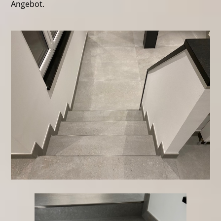
Angebot.