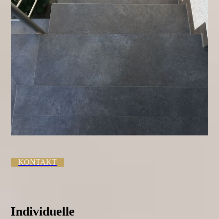
KONTAKT
Individuelle