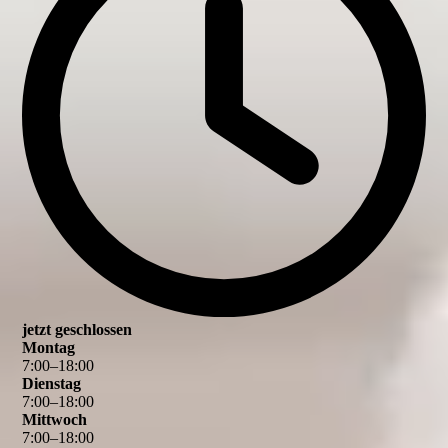
jetzt geschlossen
Montag
7
:
00
–
18
:
00
Dienstag
7
:
00
–
18
:
00
Mittwoch
7
:
00
–
18
:
00