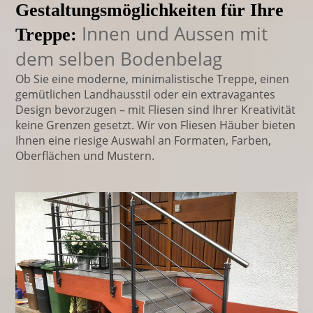
Gestaltungsmöglichkeiten für Ihre
Innen und Aussen mit
Treppe:
dem selben Bodenbelag
Ob Sie eine moderne, minimalistische Treppe, einen
gemütlichen Landhausstil oder ein extravagantes
Design bevorzugen – mit Fliesen sind Ihrer Kreativität
keine Grenzen gesetzt. Wir von Fliesen Häuber bieten
Ihnen eine riesige Auswahl an Formaten, Farben,
Oberflächen und Mustern.