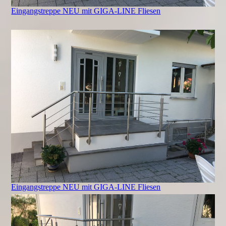
Eingangstreppe NEU mit GIGA-LINE Fliesen
Eingangstreppe NEU mit GIGA-LINE Fliesen