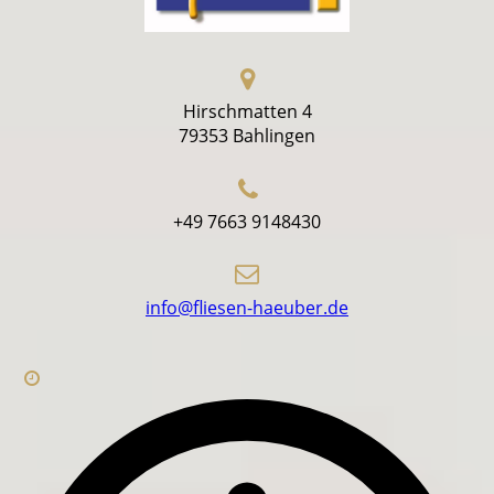
Hirschmatten 4
79353 Bahlingen
+49 7663 9148430
info@fliesen-haeuber.de