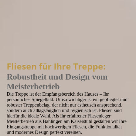
Fliesen für Ihre Treppe:
Robustheit und Design vom
Meisterbetrieb
Die Treppe ist der Empfangsbereich des Hauses – Ihr
persönliches Spiegelbild. Umso wichtiger ist ein gepflegter und
robuster Treppenbelag, der nicht nur ästhetisch ansprechend,
sondern auch alltagstauglich und hygienisch ist. Fliesen sind
hierfür die ideale Wahl. Als Ihr erfahrener Fliesenleger
Meisterbetrieb aus Bahlingen am Kaiserstuhl gestalten wir Ihre
Eingangstreppe mit hochwertigen Fliesen, die Funktionalität
und modernes Design perfekt vereinen.