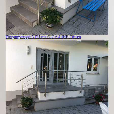
Eingangstreppe NEU mit GIGA-LINE Fliesen